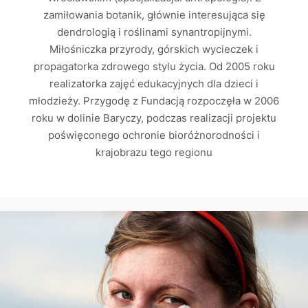
zamiłowania botanik, głównie interesująca się
dendrologią i roślinami synantropijnymi.
Miłośniczka przyrody, górskich wycieczek i
propagatorka zdrowego stylu życia. Od 2005 roku
realizatorka zajęć edukacyjnych dla dzieci i
młodzieży. Przygodę z Fundacją rozpoczęła w 2006
roku w dolinie Baryczy, podczas realizacji projektu
poświęconego ochronie bioróżnorodności i
krajobrazu tego regionu