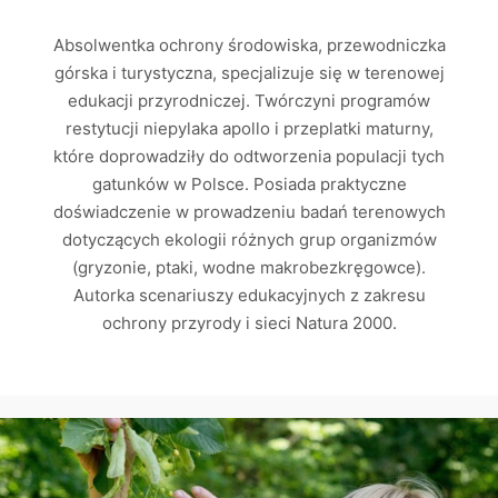
Absolwentka ochrony środowiska, przewodniczka
górska i turystyczna, specjalizuje się w terenowej
edukacji przyrodniczej. Twórczyni programów
restytucji niepylaka apollo i przeplatki maturny,
które doprowadziły do odtworzenia populacji tych
gatunków w Polsce. Posiada praktyczne
doświadczenie w prowadzeniu badań terenowych
dotyczących ekologii różnych grup organizmów
(gryzonie, ptaki, wodne makrobezkręgowce).
Autorka scenariuszy edukacyjnych z zakresu
ochrony przyrody i sieci Natura 2000.