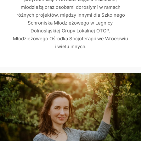
młodzieżą oraz osobami dorosłymi w ramach
różnych projektów, między innymi dla Szkolnego
Schroniska Młodzieżowego w Legnicy,
Dolnośląskiej Grupy Lokalnej OTOP,
Młodzieżowego Ośrodka Socjoterapii we Wrocławiu
i wielu innych.