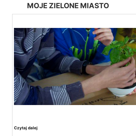
MOJE ZIELONE MIASTO
Czytaj dalej