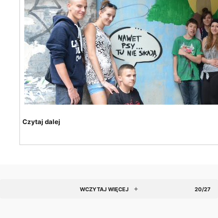
Czytaj dalej
WCZYTAJ WIĘCEJ
20/27