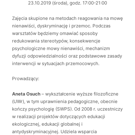
23.10.2019 (środa), godz. 17:00-21:00
Zajęcia skupione na metodach reagowania na mowę
nienawiści, dyskryminację i przemoc. Podczas
warsztatów będziemy omawiać sposoby
redukowania stereotypów, konsekwencje
psychologiczne mowy nienawiści, mechanizm
dyfuzji odpowiedzialności oraz podstawowe zasady
interwencji w sytuacjach przemocowych.
Prowadzący:
Aneta Osuch
– wykształcenie wyższe filozoficzne
(UWr), w tym uprawnienia pedagogiczne, obecnie
kończy psychologię (SWPS). Od 2008 r. uczestniczy
w realizacji projektów dotyczących edukacji
ekologicznej, edukacji globalnej i
antydyskryminacyjnej. Udziela wsparcia