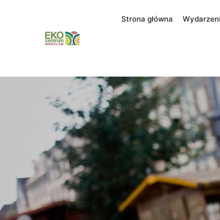
Strona główna
Wydarzen