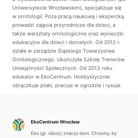
Uniwersytecie Wrocławskim), specjalizuje się
w ornitologii. Poza pracą naukową i ekspercką
prowadzi zajęcia przyrodnicze dla dzieci, a
także warsztaty ornitologiczne oraz wycieczki
edukacyjne dla dzieci i dorosłych. Od 2012 r.
działa w zarządzie Śląskiego Towarzystwa
Ornitologicznego. Ukończyła Szkołę Trenerów
Umiejętności Społecznych. Od 2013 roku
edukator w EkoCentrum. Hobbystycznie
obrączkuje ptaki, pracuje w ogrodzie i rysuje.
EkoCentrum Wrocław
Eko (gr. οἶκος) znaczy dom. Chcemy, by