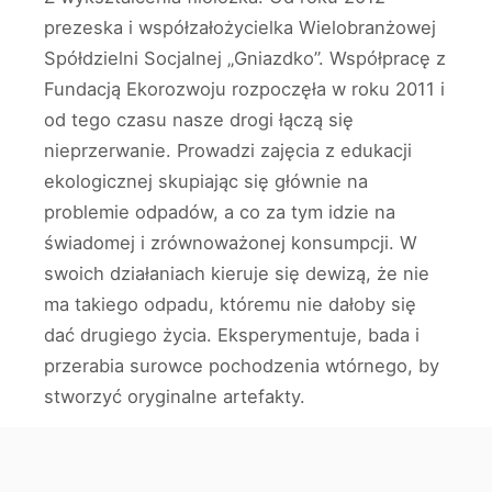
prezeska i współzałożycielka Wielobranżowej
Spółdzielni Socjalnej „Gniazdko”. Współpracę z
Fundacją Ekorozwoju rozpoczęła w roku 2011 i
od tego czasu nasze drogi łączą się
nieprzerwanie. Prowadzi zajęcia z edukacji
ekologicznej skupiając się głównie na
problemie odpadów, a co za tym idzie na
świadomej i zrównoważonej konsumpcji. W
swoich działaniach kieruje się dewizą, że nie
ma takiego odpadu, któremu nie dałoby się
dać drugiego życia. Eksperymentuje, bada i
przerabia surowce pochodzenia wtórnego, by
stworzyć oryginalne artefakty.